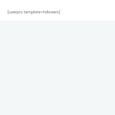
[userpro template=followers]