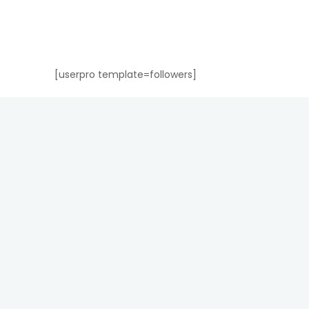
[userpro template=followers]